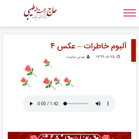
آلبوم خاطرات – عکس ۴
۱۳۹۹-۰۷-۲۵
مدیر سایت