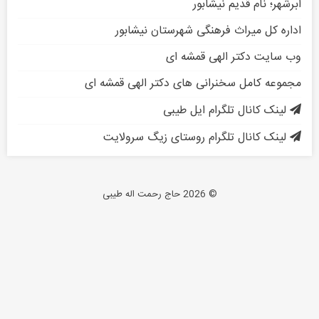
ابرشهر؛ نام قدیم نیشابور
اداره کل میراث فرهنگی شهرستان نیشابور
وب سایت دکتر الهی قمشه ای
مجموعه کامل سخنرانی های دکتر الهی قمشه ای
لینک کانال تلگرام ایل طیبی
لینک کانال تلگرام روستای زیگ سرولایت
© 2026 حاج رحمت اله طیبی